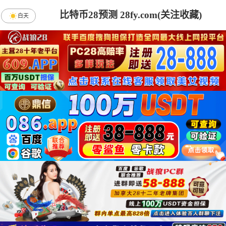
比特币28预测 28fy.com(关注收藏)
白天